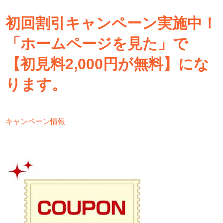
初回割引キャンペーン実施中！
「ホームページを見た」で
【初見料2,000円が無料】にな
ります。
キャンペーン情報