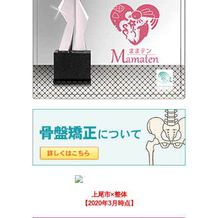
上尾市×整体
【2020年3月時点】