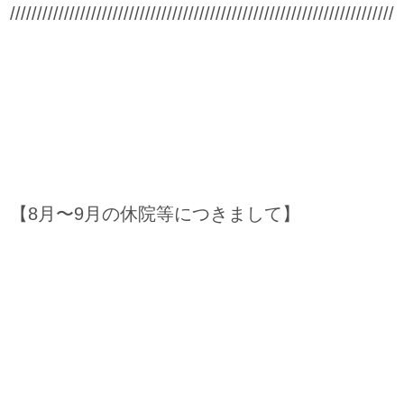
////////////////////////////////////////////////////////////////////////
【8月〜9月の休院等につきまして】