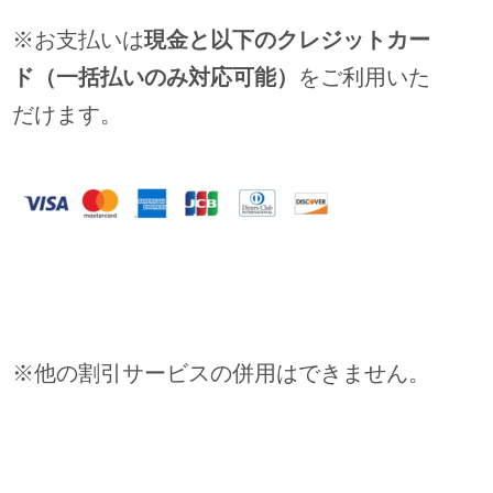
※お支払いは
現金と以下のクレジットカー
ド（一括払いのみ対応可能）
をご利用いた
だけます。
※他の割引サービスの併用はできません。