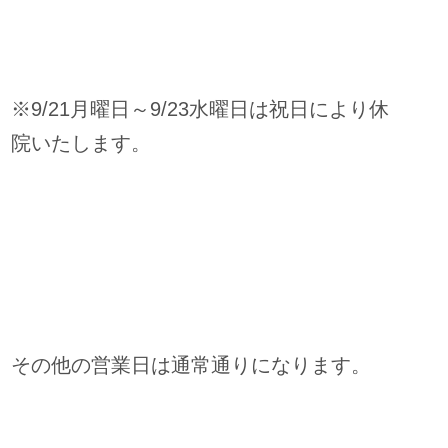
※9/21月曜日～9/23水曜日は祝日により休
院いたします。
その他の営業日は通常通りになります。