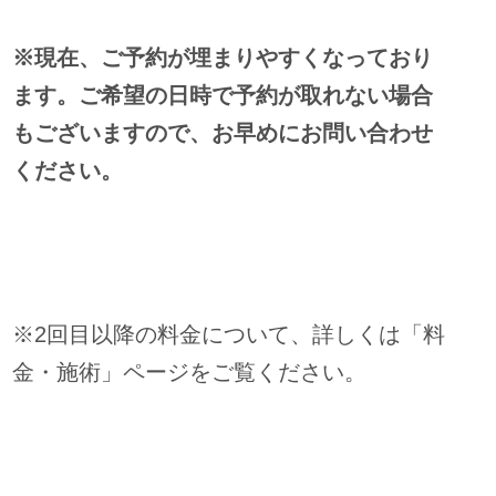
※現在、ご予約が埋まりやすくなっており
ます。ご希望の日時で予約が取れない場合
もございますので、お早めにお問い合わせ
ください。
※2回目以降の料金について、詳しくは「料
金・施術」ページをご覧ください。