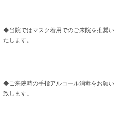
◆当院ではマスク着用でのご来院を推奨い
たします。
◆ご来院時の手指アルコール消毒をお願い
致します。