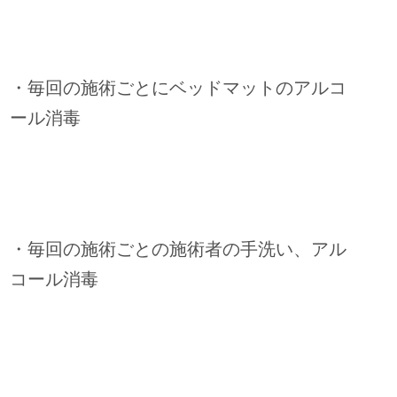
・毎回の施術ごとにベッドマットのアルコ
ール消毒
・毎回の施術ごとの施術者の手洗い、アル
コール消毒