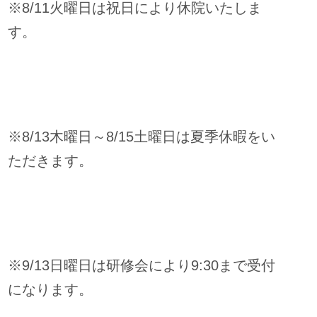
※8/11火曜日は祝日により休院いたしま
す。
※8/13木曜日～8/15土曜日は夏季休暇をい
ただきます。
※9/13日曜日は研修会により9:30まで受付
になります。