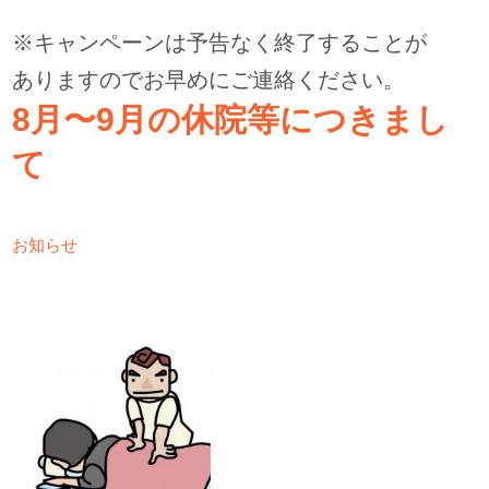
※キャンペーンは予告なく終了することが
ありますので
お早めにご連絡ください。
8月〜9月の休院等につきまし
て
お知らせ