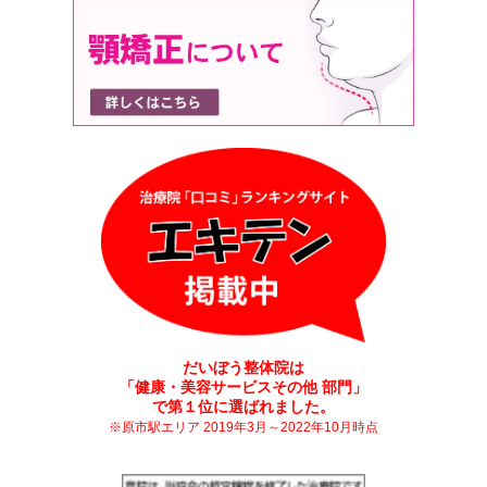
だいぼう整体院は
「健康・美容サービスその他 部門」
で第１位に選ばれました。
※原市駅エリア 2019年3月～2022年10月時点