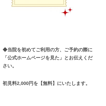
◆当院を初めてご利用の方、ご予約の際に
「公式ホームページを見た」とお伝えくだ
さい。
初見料2,000円を【無料】にいたします。