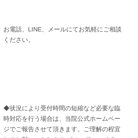
お電話、LINE、メールにてお気軽にご相談
ください。
◆状況により受付時間の短縮など必要な臨
時対応を行う場合は、当院公式ホームペー
ジ
でご報告させて頂きます。ご理解の程宜