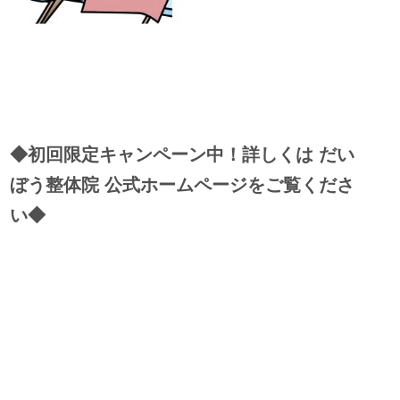
◆初回限定キャンペーン中！詳しくは だい
ぼう整体院 公式ホームページをご覧くださ
い◆