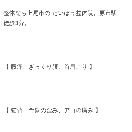
整体なら上尾市の だいぼう整体院。原市駅
徒歩3分。
【 腰痛、ぎっくり腰、首肩こり 】
【 猫背、骨盤の歪み、アゴの痛み 】