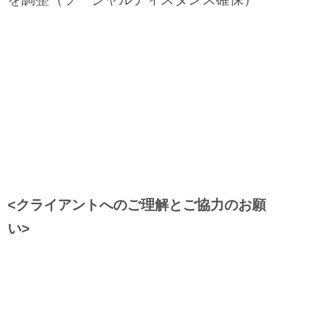
<クライアントへのご理解とご協力のお願
い>