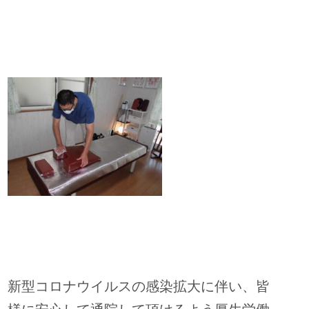
新型コロナウイルスの感染拡大に伴い、皆