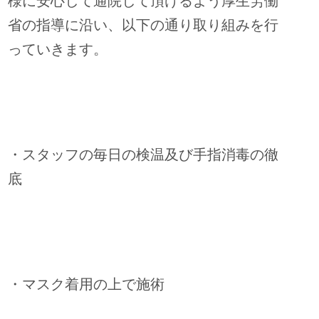
様に安心して通院して頂けるよう厚生労働
省の指導に沿い、以下の通り取り組みを行
っていきます。
・スタッフの毎日の検温及び手指消毒の徹
底
・マスク着用の上で施術