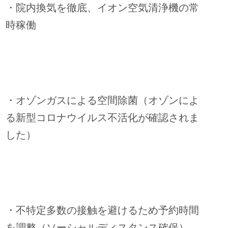
・院内換気を徹底、イオン空気清浄機の常
時稼働
・オゾンガスによる空間除菌（オゾンによ
る新型コロナウイルス不活化が確認されま
した）
・不特定多数の接触を避けるため予約時間
を調整（ソーシャルディスタンス確保）