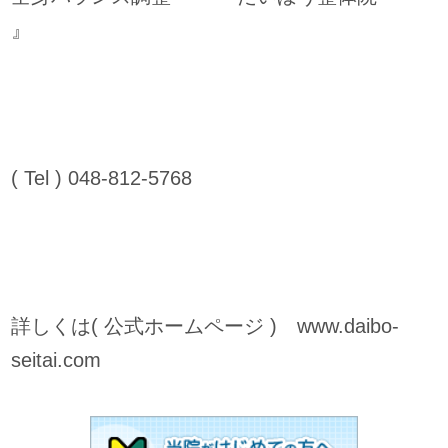
』
( Tel ) 048-812-5768
詳しくは( 公式ホームページ ) www.daibo-
seitai.com