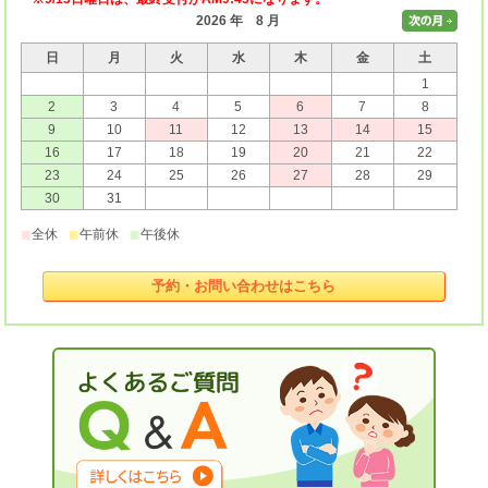
2026 年 8 月
日
月
火
水
木
金
土
1
2
3
4
5
6
7
8
9
10
11
12
13
14
15
16
17
18
19
20
21
22
23
24
25
26
27
28
29
30
31
■
■
■
全休
午前休
午後休
予約・お問い合わせはこちら