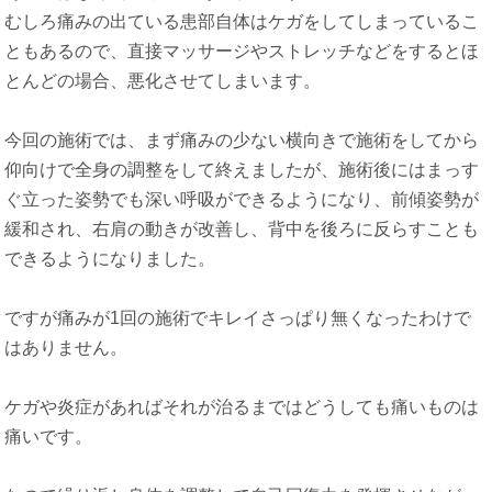
むしろ痛みの出ている患部自体はケガをしてしまっているこ
ともあるので、直接マッサージやストレッチなどをするとほ
とんどの場合、悪化させてしまいます。
今回の施術では、まず痛みの少ない横向きで施術をしてから
仰向けで全身の調整をして終えましたが、施術後にはまっす
ぐ立った姿勢でも深い呼吸ができるようになり、前傾姿勢が
緩和され、右肩の動きが改善し、背中を後ろに反らすことも
できるようになりました。
ですが痛みが1回の施術でキレイさっぱり無くなったわけで
はありません。
ケガや炎症があればそれが治るまではどうしても痛いものは
痛いです。