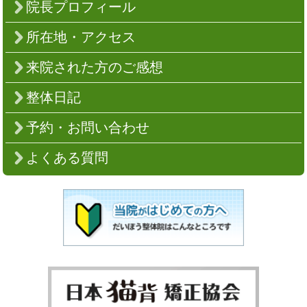
院長プロフィール
所在地・アクセス
来院された方のご感想
整体日記
予約・お問い合わせ
よくある質問