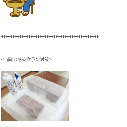
♦♦♦♦♦♦♦♦♦♦♦♦♦♦♦♦♦♦♦♦♦♦♦♦♦♦♦♦♦♦♦♦♦♦♦♦♦♦♦♦♦♦♦
<当院の感染症予防対策>