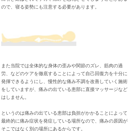
ので、寝る姿勢にも注意する必要があります。
また当院では全体的な身体の歪みや関節のズレ、筋肉の過
労、などのケアを徹底することによって自己回復力を十分に
発揮できるようにし、慢性的な痛み不調を改善していく施術
をしていますが、痛みの出ている患部に直接マッサージなど
はしません。
というのは痛みの出ている患部は負担がかかることによって
最終的に痛み症状を発症している場所なので、痛みの原因が
そこではなく別の場所にあるからです。