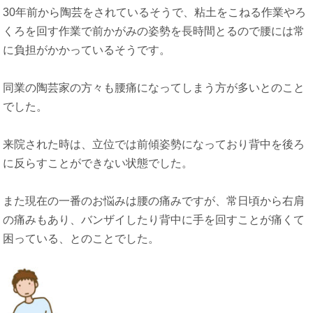
30年前から陶芸をされているそうで、粘土をこねる作業やろ
くろを回す作業で前かがみの姿勢を長時間とるので腰には常
に負担がかかっているそうです。
同業の陶芸家の方々も腰痛になってしまう方が多いとのこと
でした。
来院された時は、立位では前傾姿勢になっており背中を後ろ
に反らすことができない状態でした。
また現在の一番のお悩みは腰の痛みですが、常日頃から右肩
の痛みもあり、バンザイしたり背中に手を回すことが痛くて
困っている、とのことでした。