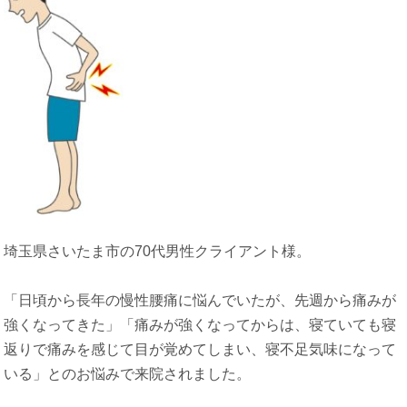
埼玉県さいたま市の70代男性クライアント様。
「日頃から長年の慢性腰痛に悩んでいたが、先週から痛みが
強くなってきた」「痛みが強くなってからは、寝ていても寝
返りで痛みを感じて目が覚めてしまい、寝不足気味になって
いる」とのお悩みで来院されました。