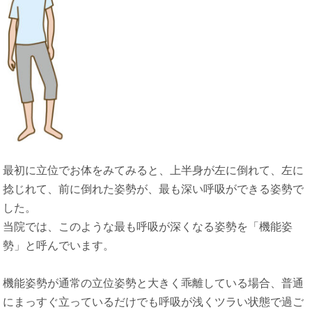
最初に立位でお体をみてみると、上半身が左に倒れて、左に
捻じれて、前に倒れた姿勢が、最も深い呼吸ができる姿勢で
した。
当院では、このような最も呼吸が深くなる姿勢を「機能姿
勢」と呼んでいます。
機能姿勢が通常の立位姿勢と大きく乖離している場合、普通
にまっすぐ立っているだけでも呼吸が浅くツラい状態で過ご