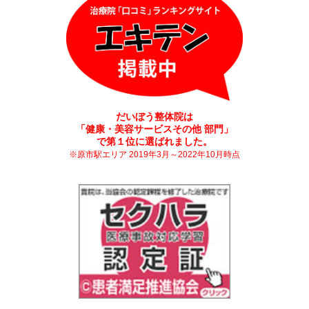
だいぼう整体院は
「健康・美容サービスその他 部門」
で第１位に選ばれました。
※原市駅エリア 2019年3月～2022年10月時点