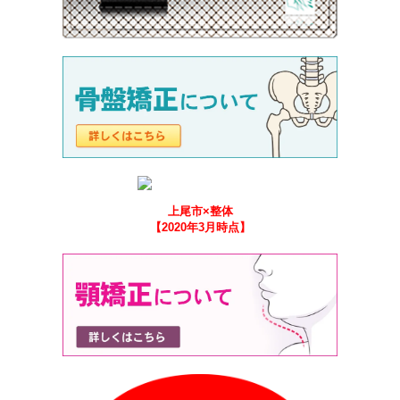
上尾市×整体
【2020年3月時点】