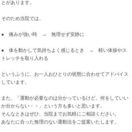
とがあります。
そのため当院では、
● 痛みが強い時 → 無理せず安静に
● 体を動かして気持ちよく感じるとき → 軽い体操やス
トレッチを取り入れる
というふうに、お一人おひとりの状態に合わせてアドバイス
しています。
また、「運動が必要なのは分かっているけど、何をしていい
か分からない・・」という方も多いと思います。
そんなときはぜひ、当院までお気軽にご相談ください。
あなたに合った無理のない運動法をご提案いたします。