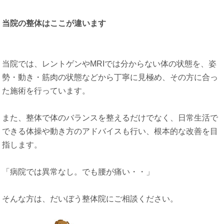
当院の整体はここが違います
当院では、レントゲンやMRIでは分からない体の状態を、姿
勢・動き・筋肉の状態などから丁寧に見極め、その方に合っ
た施術を行っています。
また、整体で体のバランスを整えるだけでなく、日常生活で
できる体操や動き方のアドバイスも行い、根本的な改善を目
指します。
「病院では異常なし。でも腰が痛い・・」
そんな方は、だいぼう整体院にご相談ください。