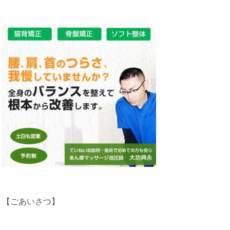
【ごあいさつ】