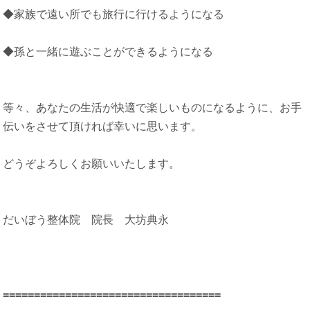
◆家族で遠い所でも旅行に行けるようになる
◆孫と一緒に遊ぶことができるようになる
等々、あなたの生活が快適で楽しいものになるように、お手
伝いをさせて頂ければ幸いに思います。
どうぞよろしくお願いいたします。
だいぼう整体院 院長 大坊典永
==================================
=