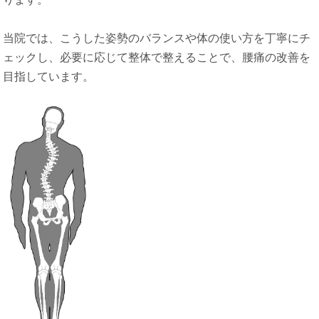
当院では、こうした姿勢のバランスや体の使い方を丁寧にチ
ェックし、必要に応じて整体で整えることで、腰痛の改善を
目指しています。