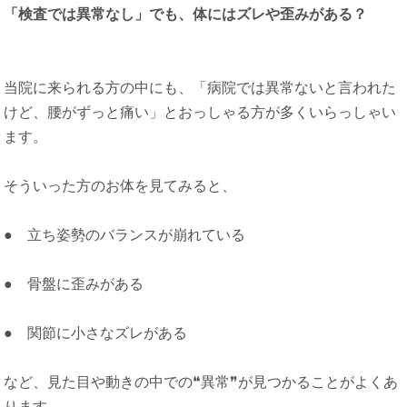
「検査では異常なし」でも、体にはズレや歪みがある？
当院に来られる方の中にも、「病院では異常ないと言われた
けど、腰がずっと痛い」とおっしゃる方が多くいらっしゃい
ます。
そういった方のお体を見てみると、
● 立ち姿勢のバランスが崩れている
● 骨盤に歪みがある
● 関節に小さなズレがある
など、見た目や動きの中での❝異常❞が見つかることがよくあ
ります。