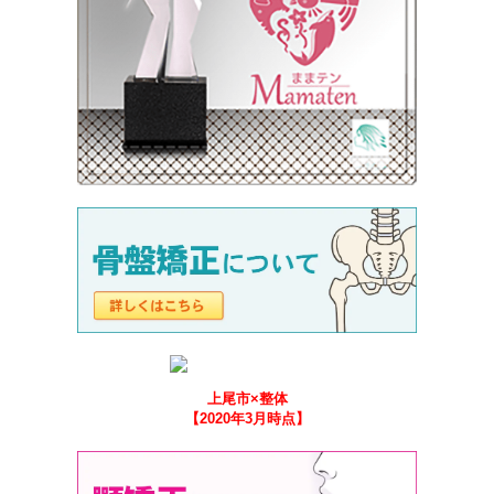
上尾市×整体
【2020年3月時点】