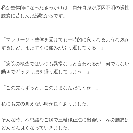
私が整体師になったきっかけは、自分自身が原因不明の慢性
腰痛に苦しんだ経験からです。
「マッサージ・整体を受けても一時的に良くなるような気が
するけど、またすぐに痛みがぶり返してくる…」
「病院の検査ではいつも異常なしと言われるが、何でもない
動きでギックリ腰を繰り返してしまう…」
「この先もずっと、このままなんだろうか…」
私にも先の見えない時が長くありました。
そんな時、不思議なご縁で三軸修正法に出会い、私の腰痛は
どんどん良くなっていきました。