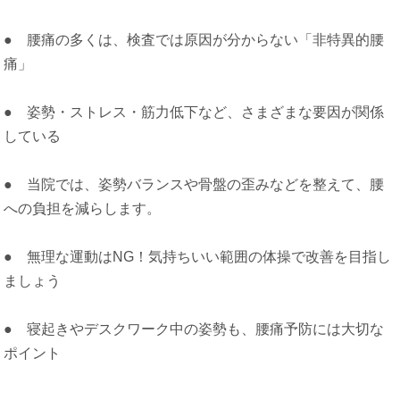
● 腰痛の多くは、検査では原因が分からない「非特異的腰
痛」
● 姿勢・ストレス・筋力低下など、さまざまな要因が関係
している
● 当院では、姿勢バランスや骨盤の歪みなどを整えて、腰
への負担を減らします。
● 無理な運動はNG！気持ちいい範囲の体操で改善を目指し
ましょう
● 寝起きやデスクワーク中の姿勢も、腰痛予防には大切な
ポイント