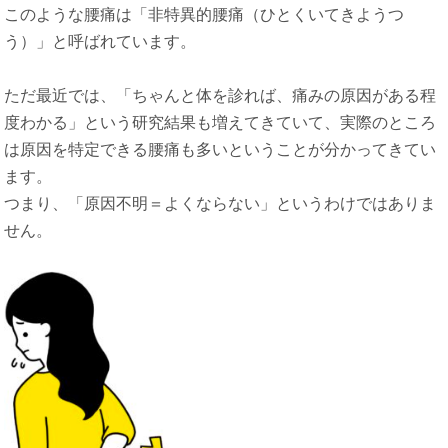
このような腰痛は「非特異的腰痛（ひとくいてきようつ
う）」と呼ばれています。
ただ最近では、「ちゃんと体を診れば、痛みの原因がある程
度わかる」という研究結果も増えてきていて、実際のところ
は原因を特定できる腰痛も多いということが分かってきてい
ます。
つまり、「原因不明＝よくならない」というわけではありま
せん。