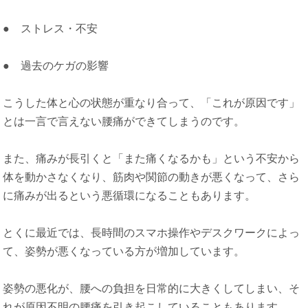
● ストレス・不安
● 過去のケガの影響
こうした体と心の状態が重なり合って、「これが原因です」
とは一言で言えない腰痛ができてしまうのです。
また、痛みが長引くと「また痛くなるかも」という不安から
体を動かさなくなり、筋肉や関節の動きが悪くなって、さら
に痛みが出るという悪循環になることもあります。
とくに最近では、長時間のスマホ操作やデスクワークによっ
て、姿勢が悪くなっている方が増加しています。
姿勢の悪化が、腰への負担を日常的に大きくしてしまい、そ
れが原因不明の腰痛を引き起こしていることもあります。