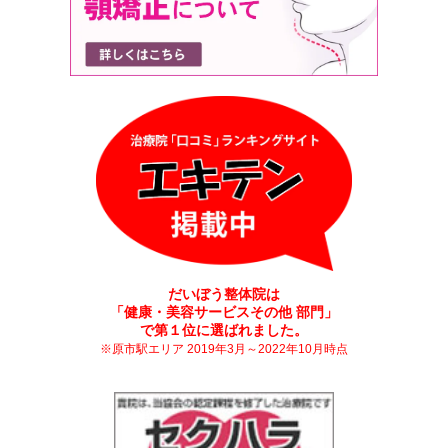
だいぼう整体院は
「健康・美容サービスその他 部門」
で第１位に選ばれました。
※原市駅エリア 2019年3月～2022年10月時点