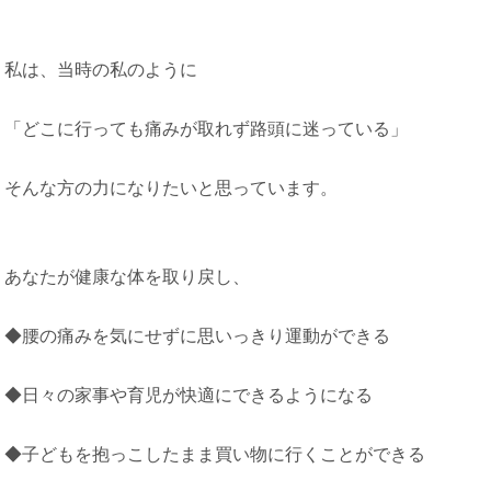
私は、当時の私のように
「どこに行っても痛みが取れず路頭に迷っている」
そんな方の力になりたいと思っています。
あなたが健康な体を取り戻し、
◆腰の痛みを気にせずに思いっきり運動ができる
◆日々の家事や育児が快適にできるようになる
◆子どもを抱っこしたまま買い物に行くことができる