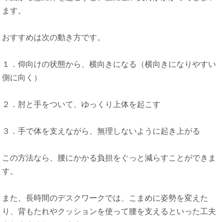
ます。
おすすめは次の動き方です。
１．仰向けの状態から、横向きになる（横向きになりやすい
側に向く）
２．肘と手をついて、ゆっくり上体を起こす
３．手で体を支えながら、無理しないように起き上がる
この方法なら、腰にかかる負担をぐっと減らすことができま
す。
また、長時間のデスクワークでは、こまめに姿勢を変えた
り、背もたれやクッションを使って腰を支えるといった工夫