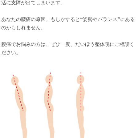
活に支障が出てしまいます。
あなたの腰痛の原因、もしかすると❝姿勢やバランス❞にある
のかもしれません。
腰痛でお悩みの方は、ぜひ一度、だいぼう整体院にご相談く
ださい。