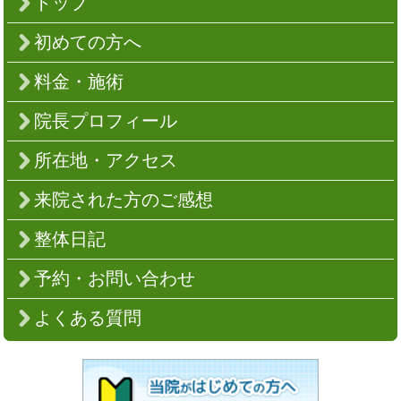
トップ
初めての方へ
料金・施術
院長プロフィール
所在地・アクセス
来院された方のご感想
整体日記
予約・お問い合わせ
よくある質問