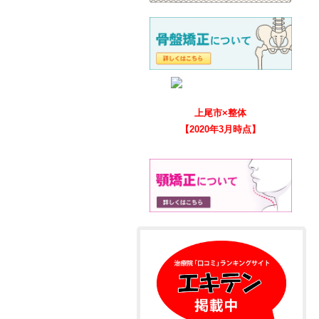
上尾市×整体
【2020年3月時点】