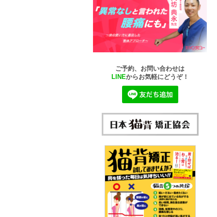
ご予約、お問い合わせは
LINE
からお気軽にどうぞ！